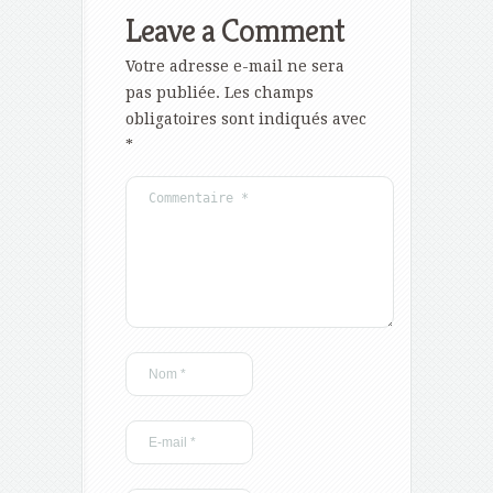
Leave a Comment
Votre adresse e-mail ne sera
pas publiée.
Les champs
obligatoires sont indiqués avec
*