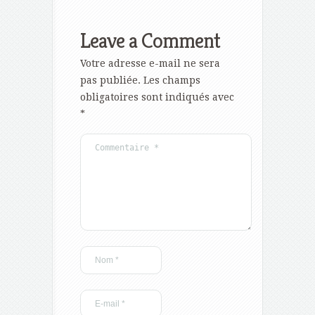
Leave a Comment
Votre adresse e-mail ne sera
pas publiée.
Les champs
obligatoires sont indiqués avec
*