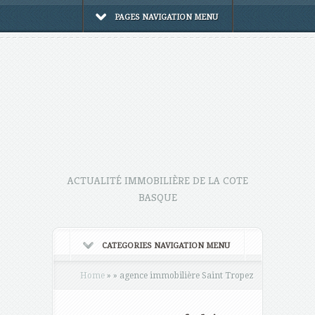
PAGES NAVIGATION MENU
ACTUALITÉ IMMOBILIÈRE DE LA COTE
BASQUE
CATEGORIES NAVIGATION MENU
Home
»
»
agence immobilière Saint Tropez