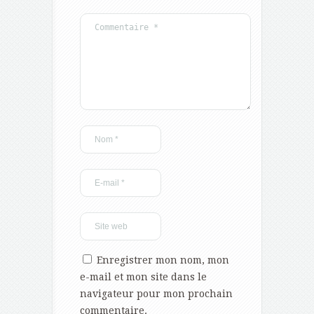
Enregistrer mon nom, mon
e-mail et mon site dans le
navigateur pour mon prochain
commentaire.