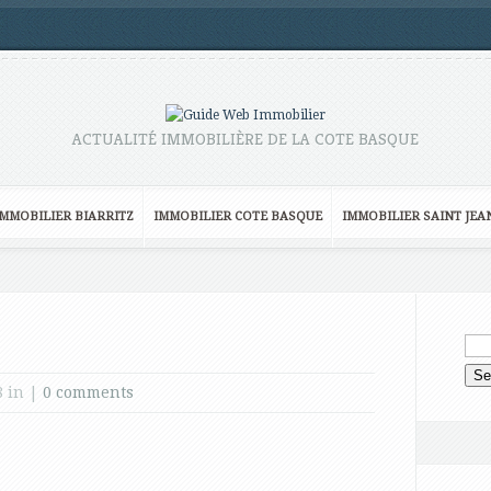
ACTUALITÉ IMMOBILIÈRE DE LA COTE BASQUE
IMMOBILIER BIARRITZ
IMMOBILIER COTE BASQUE
IMMOBILIER SAINT JEA
8 in |
0 comments