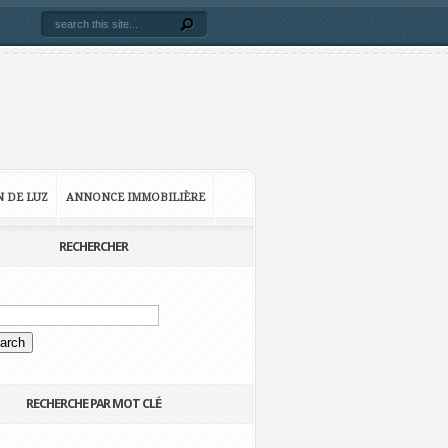
N DE LUZ
ANNONCE IMMOBILIÈRE
RECHERCHER
RECHERCHE PAR MOT CLÉ