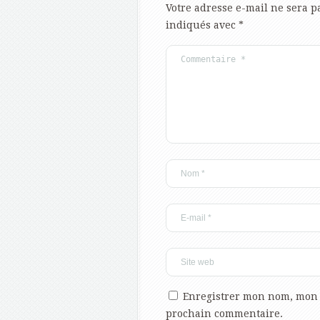
Votre adresse e-mail ne sera p
indiqués avec
*
Enregistrer mon nom, mon 
prochain commentaire.