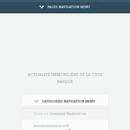
PAGES NAVIGATION MENU
ACTUALITÉ IMMOBILIÈRE DE LA COTE
BASQUE
CATEGORIES NAVIGATION MENU
Home
»
»
Comment financer un
investissement locatif