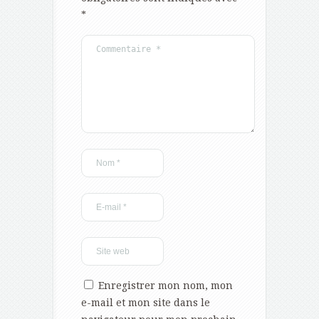
*
Enregistrer mon nom, mon
e-mail et mon site dans le