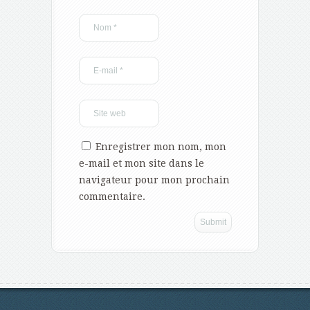
Enregistrer mon nom, mon
e-mail et mon site dans le
navigateur pour mon prochain
commentaire.