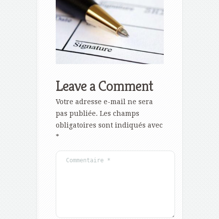
Leave a Comment
Votre adresse e-mail ne sera
pas publiée.
Les champs
obligatoires sont indiqués avec
*