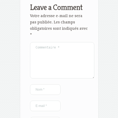
Leave a Comment
Votre adresse e-mail ne sera
pas publiée.
Les champs
obligatoires sont indiqués avec
*