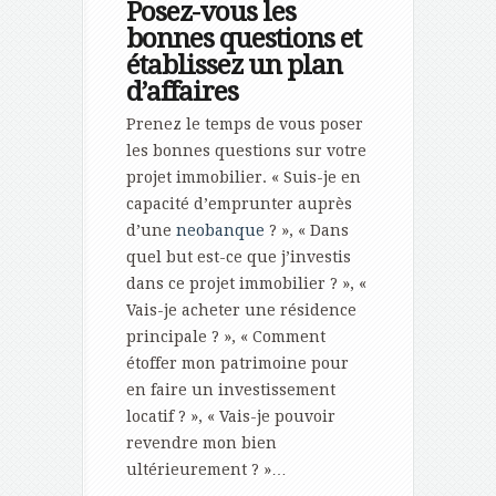
Posez-vous les
bonnes questions et
établissez un plan
d’affaires
Prenez le temps de vous poser
les bonnes questions sur votre
projet immobilier. « Suis-je en
capacité d’emprunter auprès
d’une
neobanque
? », « Dans
quel but est-ce que j’investis
dans ce projet immobilier ? », «
Vais-je acheter une résidence
principale ? », « Comment
étoffer mon patrimoine pour
en faire un investissement
locatif ? », « Vais-je pouvoir
revendre mon bien
ultérieurement ? »…