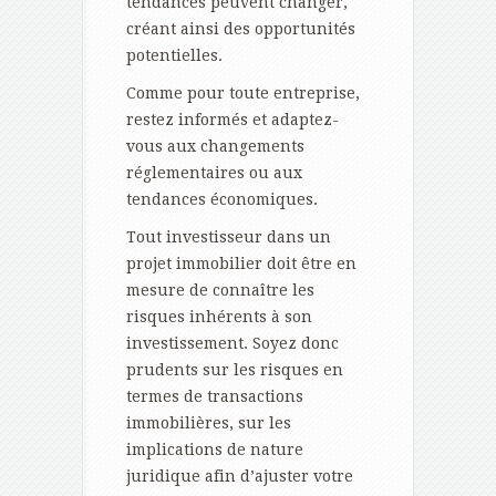
tendances peuvent changer,
créant ainsi des opportunités
potentielles.
Comme pour toute entreprise,
restez informés et adaptez-
vous aux changements
réglementaires ou aux
tendances économiques.
Tout investisseur dans un
projet immobilier doit être en
mesure de connaître les
risques inhérents à son
investissement. Soyez donc
prudents sur les risques en
termes de transactions
immobilières, sur les
implications de nature
juridique afin d’ajuster votre