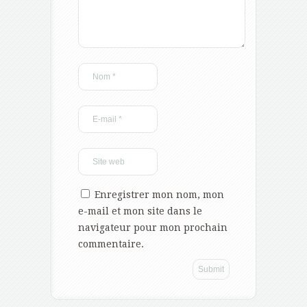
Enregistrer mon nom, mon
e-mail et mon site dans le
navigateur pour mon prochain
commentaire.