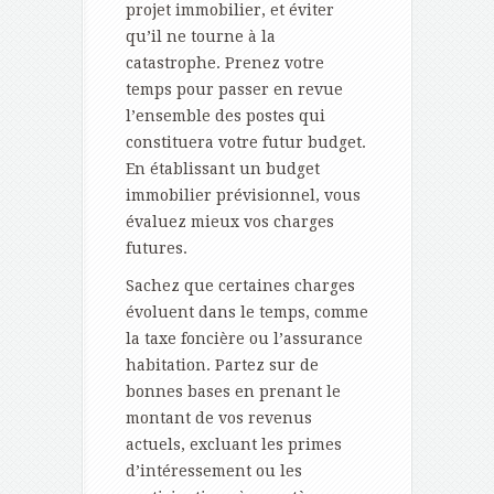
projet immobilier, et éviter
qu’il ne tourne à la
catastrophe. Prenez votre
temps pour passer en revue
l’ensemble des postes qui
constituera votre futur budget.
En établissant un budget
immobilier prévisionnel, vous
évaluez mieux vos charges
futures.
Sachez que certaines charges
évoluent dans le temps, comme
la taxe foncière ou l’assurance
habitation. Partez sur de
bonnes bases en prenant le
montant de vos revenus
actuels, excluant les primes
d’intéressement ou les