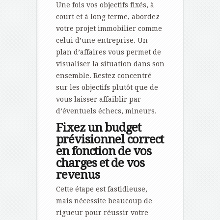
Une fois vos objectifs fixés, à
court et à long terme, abordez
votre projet immobilier comme
celui d’une entreprise. Un
plan d’affaires vous permet de
visualiser la situation dans son
ensemble. Restez concentré
sur les objectifs plutôt que de
vous laisser affaiblir par
d’éventuels échecs, mineurs.
Fixez un budget
prévisionnel correct
en fonction de vos
charges et de vos
revenus
Cette étape est fastidieuse,
mais nécessite beaucoup de
rigueur pour réussir votre