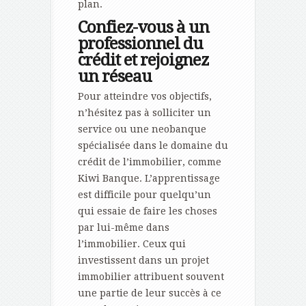
plan.
Confiez-vous à un
professionnel du
crédit et rejoignez
un réseau
Pour atteindre vos objectifs,
n’hésitez pas à solliciter un
service ou une neobanque
spécialisée dans le domaine du
crédit de l’immobilier, comme
Kiwi Banque. L’apprentissage
est difficile pour quelqu’un
qui essaie de faire les choses
par lui-même dans
l’immobilier. Ceux qui
investissent dans un projet
immobilier attribuent souvent
une partie de leur succès à ce