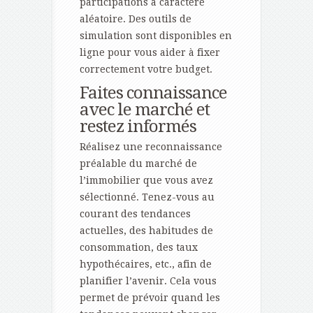
participations à caractère
aléatoire. Des outils de
simulation sont disponibles en
ligne pour vous aider à fixer
correctement votre budget.
Faites connaissance
avec le marché et
restez informés
Réalisez une reconnaissance
préalable du marché de
l’immobilier que vous avez
sélectionné. Tenez-vous au
courant des tendances
actuelles, des habitudes de
consommation, des taux
hypothécaires, etc., afin de
planifier l’avenir. Cela vous
permet de prévoir quand les