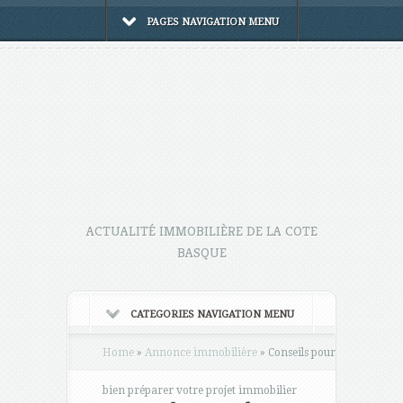
PAGES NAVIGATION MENU
ACTUALITÉ IMMOBILIÈRE DE LA COTE
BASQUE
CATEGORIES NAVIGATION MENU
Home
»
Annonce immobilière
»
Conseils pour
bien préparer votre projet immobilier