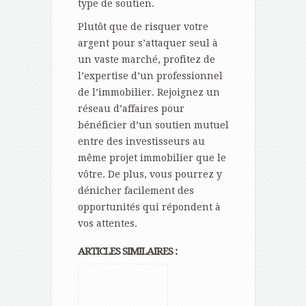
type de soutien.
Plutôt que de risquer votre
argent pour s’attaquer seul à
un vaste marché, profitez de
l’expertise d’un professionnel
de l’immobilier. Rejoignez un
réseau d’affaires pour
bénéficier d’un soutien mutuel
entre des investisseurs au
même projet immobilier que le
vôtre. De plus, vous pourrez y
dénicher facilement des
opportunités qui répondent à
vos attentes.
ARTICLES SIMILAIRES :