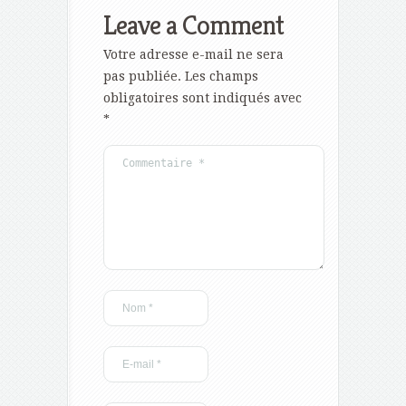
Leave a Comment
Votre adresse e-mail ne sera
pas publiée.
Les champs
obligatoires sont indiqués avec
*