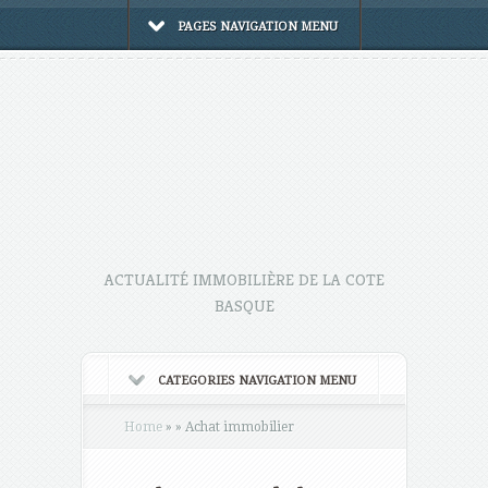
PAGES NAVIGATION MENU
ACTUALITÉ IMMOBILIÈRE DE LA COTE
BASQUE
CATEGORIES NAVIGATION MENU
Home
»
»
Achat immobilier