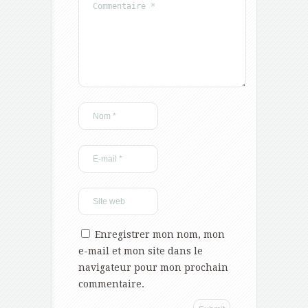
Enregistrer mon nom, mon
e-mail et mon site dans le
navigateur pour mon prochain
commentaire.