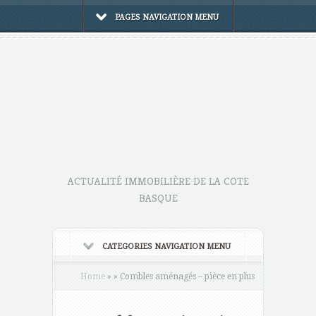
PAGES NAVIGATION MENU
ACTUALITÉ IMMOBILIÈRE DE LA COTE
BASQUE
CATEGORIES NAVIGATION MENU
Home
»
»
Combles aménagés – pièce en plus