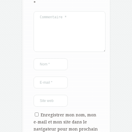
*
Enregistrer mon nom, mon
e-mail et mon site dans le
navigateur pour mon prochain