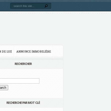
N DE LUZ
ANNONCE IMMOBILIÈRE
RECHERCHER
RECHERCHE PAR MOT CLÉ