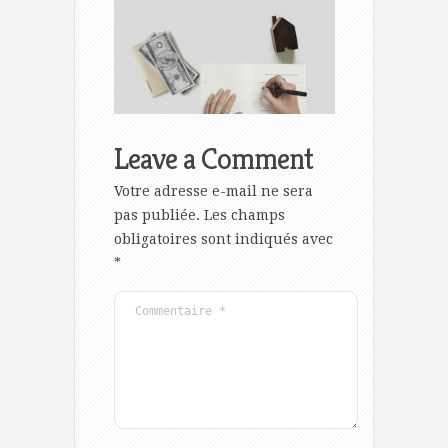
Leave a Comment
Votre adresse e-mail ne sera
pas publiée.
Les champs
obligatoires sont indiqués avec
*