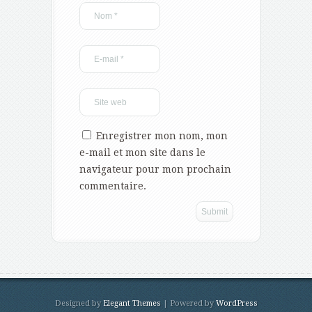
Enregistrer mon nom, mon
e-mail et mon site dans le
navigateur pour mon prochain
commentaire.
Designed by
Elegant Themes
| Powered by
WordPress