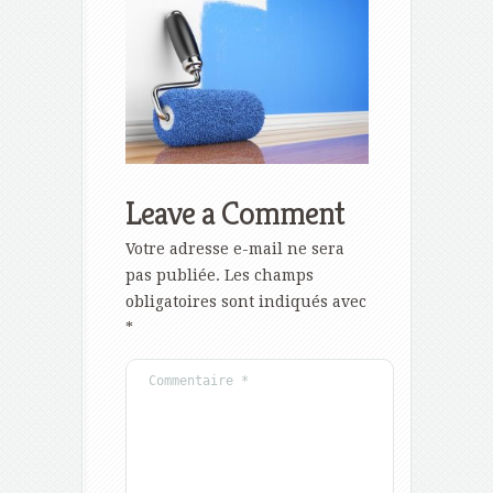
Leave a Comment
Votre adresse e-mail ne sera
pas publiée.
Les champs
obligatoires sont indiqués avec
*