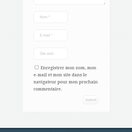
Enregistrer mon nom, mon
e-mail et mon site dans le
navigateur pour mon prochain
commentaire.