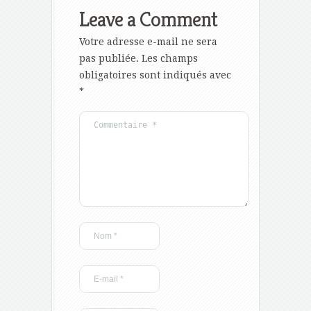
Leave a Comment
Votre adresse e-mail ne sera
pas publiée.
Les champs
obligatoires sont indiqués avec
*