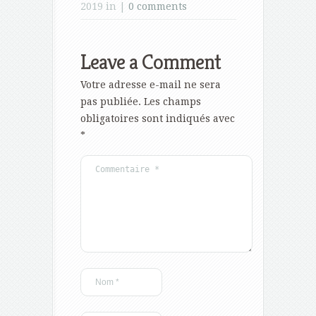
2019 in |
0 comments
Leave a Comment
Votre adresse e-mail ne sera
pas publiée.
Les champs
obligatoires sont indiqués avec
*