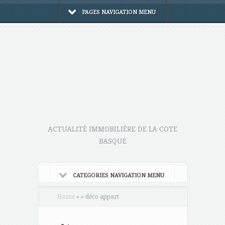
PAGES NAVIGATION MENU
ACTUALITÉ IMMOBILIÈRE DE LA COTE
BASQUE
CATEGORIES NAVIGATION MENU
Home
»
»
déco appart