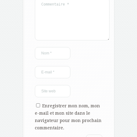
Enregistrer mon nom, mon
e-mail et mon site dans le
navigateur pour mon prochain
commentaire.