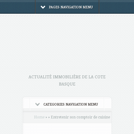
PAGES NAVIGATION MENU
ACTUALITÉ IMMOBILIÈRE DE LA COTE
BASQUE
CATEGORIES NAVIGATION MENU
Home
»
»
Entretenir son comptoir de cuisine