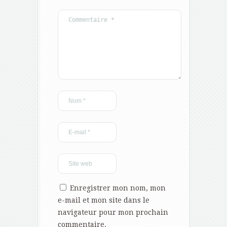
Enregistrer mon nom, mon
e-mail et mon site dans le
navigateur pour mon prochain
commentaire.