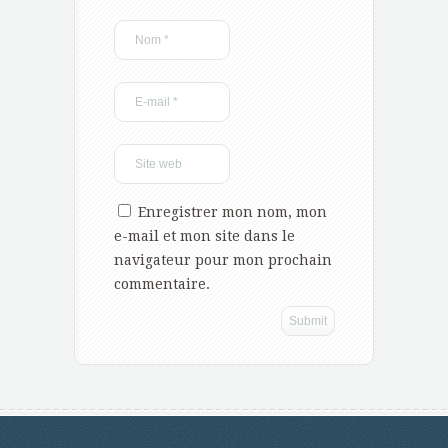
Enregistrer mon nom, mon
e-mail et mon site dans le
navigateur pour mon prochain
commentaire.