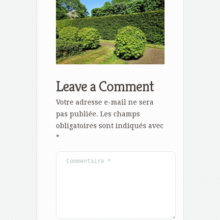
Leave a Comment
Votre adresse e-mail ne sera
pas publiée.
Les champs
obligatoires sont indiqués avec
*