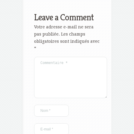
Leave a Comment
Votre adresse e-mail ne sera
pas publiée.
Les champs
obligatoires sont indiqués avec
*