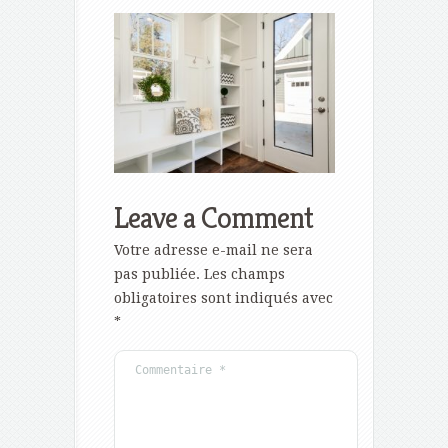
Leave a Comment
Votre adresse e-mail ne sera
pas publiée.
Les champs
obligatoires sont indiqués avec
*