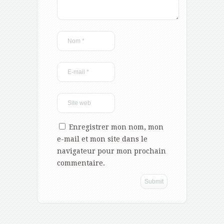
Enregistrer mon nom, mon
e-mail et mon site dans le
navigateur pour mon prochain
commentaire.