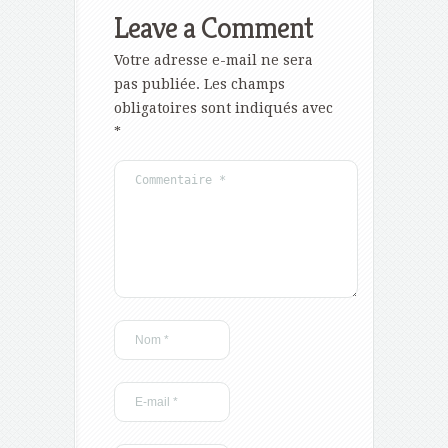
Leave a Comment
Votre adresse e-mail ne sera
pas publiée.
Les champs
obligatoires sont indiqués avec
*