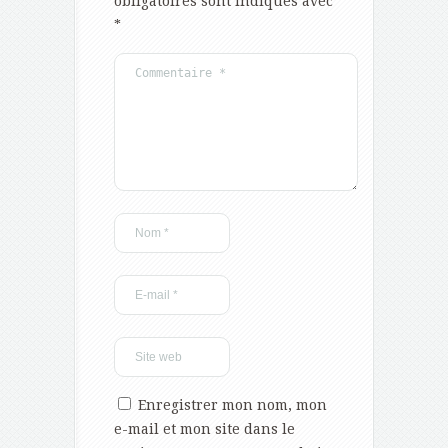
obligatoires sont indiqués avec
*
Enregistrer mon nom, mon
e-mail et mon site dans le