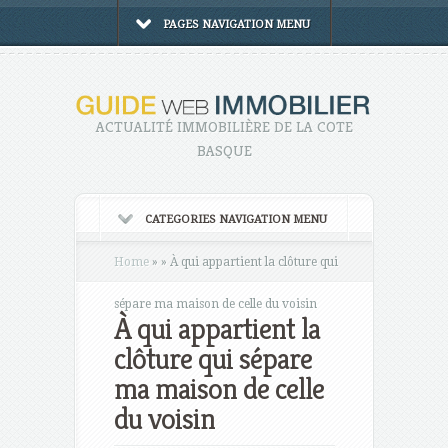
PAGES NAVIGATION MENU
ACTUALITÉ IMMOBILIÈRE DE LA COTE
BASQUE
CATEGORIES NAVIGATION MENU
Home
»
»
À qui appartient la clôture qui
sépare ma maison de celle du voisin
À qui appartient la
clôture qui sépare
ma maison de celle
du voisin