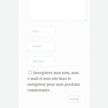
Enregistrer mon nom, mon
e-mail et mon site dans le
navigateur pour mon prochain
commentaire.