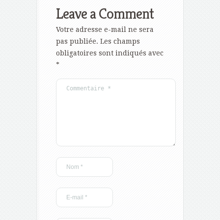
Leave a Comment
Votre adresse e-mail ne sera
pas publiée.
Les champs
obligatoires sont indiqués avec
*