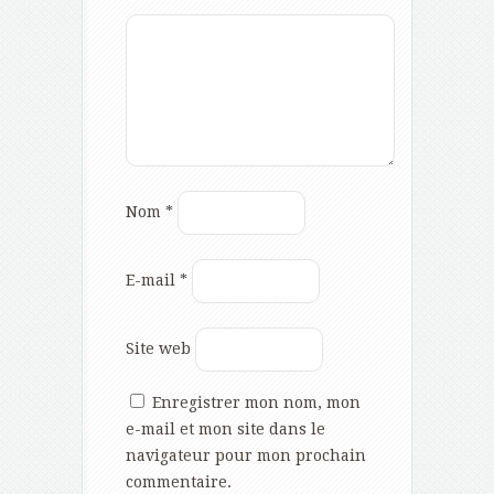
Nom
*
E-mail
*
Site web
Enregistrer mon nom, mon
e-mail et mon site dans le
navigateur pour mon prochain
commentaire.