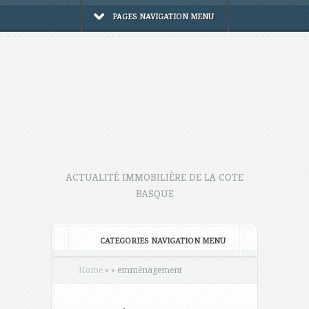
PAGES NAVIGATION MENU
ACTUALITÉ IMMOBILIÈRE DE LA COTE
BASQUE
CATEGORIES NAVIGATION MENU
Home
»
»
emménagement