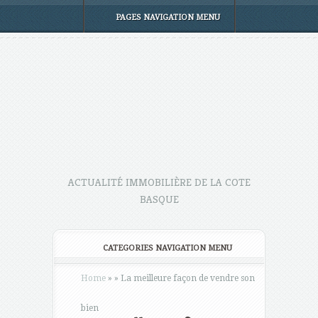
PAGES NAVIGATION MENU
ACTUALITÉ IMMOBILIÈRE DE LA COTE
BASQUE
CATEGORIES NAVIGATION MENU
Home
»
»
La meilleure façon de vendre son
bien