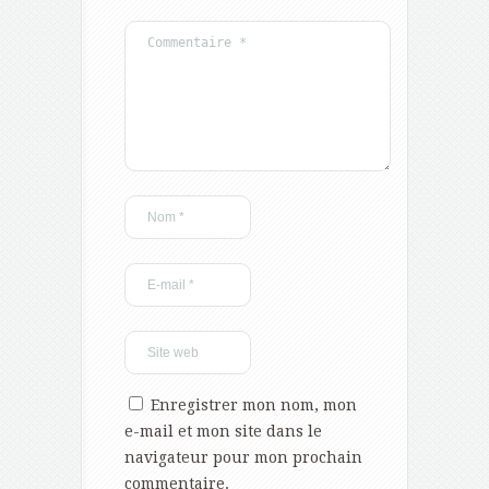
Enregistrer mon nom, mon
e-mail et mon site dans le
navigateur pour mon prochain
commentaire.