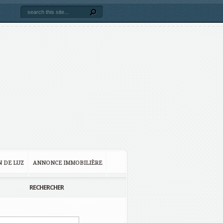
N DE LUZ
ANNONCE IMMOBILIÈRE
RECHERCHER