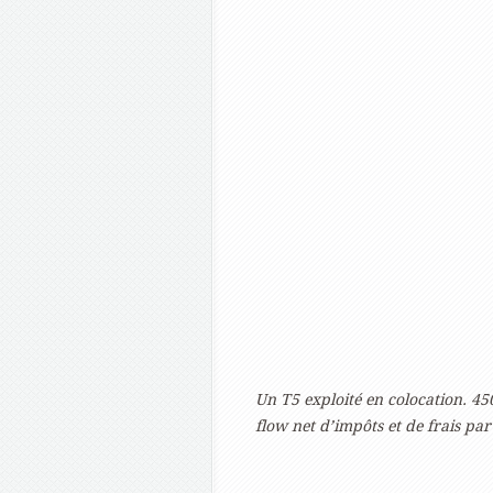
Un T5 exploité en colocation. 4
flow net d’impôts et de frais par