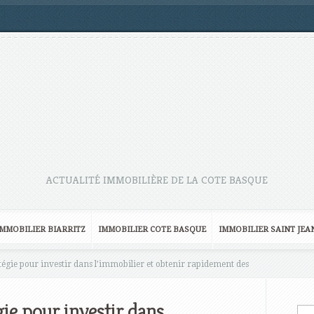
ACTUALITÉ IMMOBILIÈRE DE LA COTE BASQUE
IMMOBILIER BIARRITZ
IMMOBILIER COTE BASQUE
IMMOBILIER SAINT JEA
tégie pour investir dans l’immobilier et obtenir rapidement des
gie pour investir dans