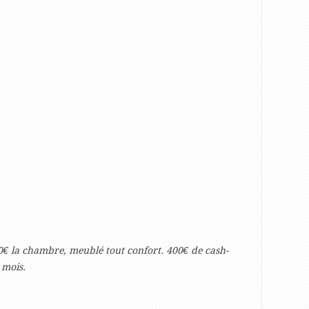
50€ la chambre, meublé tout confort. 400€ de cash-
 mois.