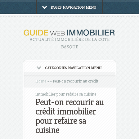
PAGES NAVIGATION MENU
ACTUALITÉ IMMOBILIÈRE DE LA COTE
BASQUE
CATEGORIES NAVIGATION MENU
Home
»
»
Peut-on recourir au crédit
immobilier pour refaire sa cuisine
Peut-on recourir au
crédit immobilier
pour refaire sa
cuisine