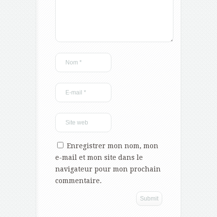
Enregistrer mon nom, mon
e-mail et mon site dans le
navigateur pour mon prochain
commentaire.