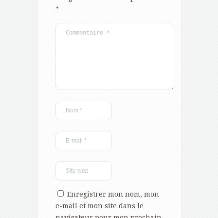
*
Enregistrer mon nom, mon
e-mail et mon site dans le
navigateur pour mon prochain