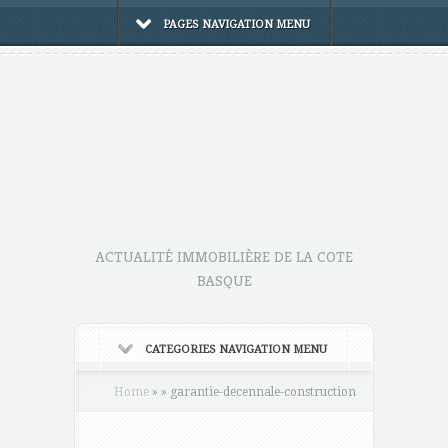
PAGES NAVIGATION MENU
ACTUALITÉ IMMOBILIÈRE DE LA COTE
BASQUE
CATEGORIES NAVIGATION MENU
Home
»
»
garantie-decennale-construction