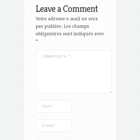
Leave a Comment
Votre adresse e-mail ne sera
pas publiée.
Les champs
obligatoires sont indiqués avec
*