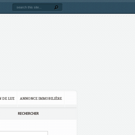
N DE LUZ
ANNONCE IMMOBILIÈRE
RECHERCHER