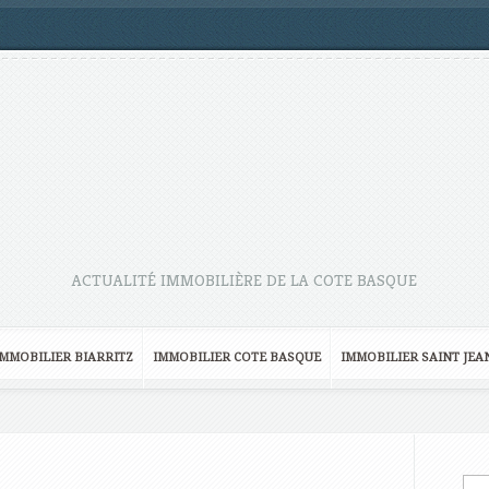
ACTUALITÉ IMMOBILIÈRE DE LA COTE BASQUE
IMMOBILIER BIARRITZ
IMMOBILIER COTE BASQUE
IMMOBILIER SAINT JEA