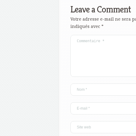
Leave a Comment
Votre adresse e-mail ne sera p
indiqués avec
*