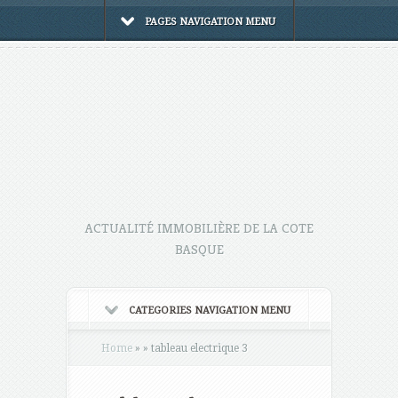
PAGES NAVIGATION MENU
ACTUALITÉ IMMOBILIÈRE DE LA COTE
BASQUE
CATEGORIES NAVIGATION MENU
Home
»
»
tableau electrique 3