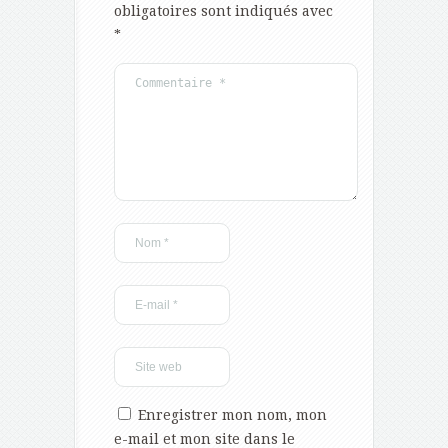
obligatoires sont indiqués avec
*
Enregistrer mon nom, mon
e-mail et mon site dans le