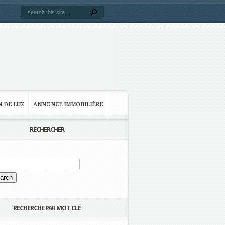
N DE LUZ
ANNONCE IMMOBILIÈRE
RECHERCHER
RECHERCHE PAR MOT CLÉ