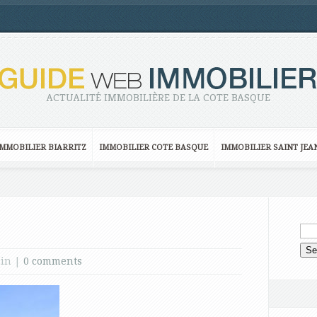
ACTUALITÉ IMMOBILIÈRE DE LA COTE BASQUE
IMMOBILIER BIARRITZ
IMMOBILIER COTE BASQUE
IMMOBILIER SAINT JEA
 in |
0 comments