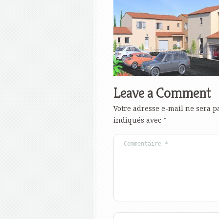
Leave a Comment
Votre adresse e-mail ne sera p
indiqués avec
*