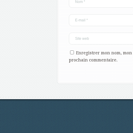
Enregistrer mon nom, mon 
prochain commentaire.