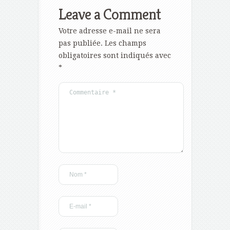
Leave a Comment
Votre adresse e-mail ne sera
pas publiée.
Les champs
obligatoires sont indiqués avec
*