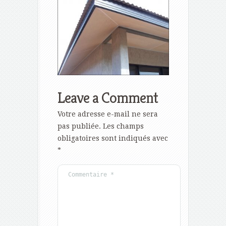
Leave a Comment
Votre adresse e-mail ne sera
pas publiée.
Les champs
obligatoires sont indiqués avec
*