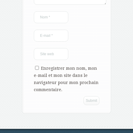
Enregistrer mon nom, mon
e-mail et mon site dans le
navigateur pour mon prochain
commentaire.