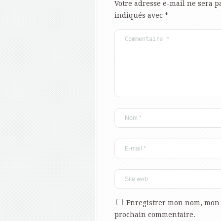
Votre adresse e-mail ne sera p
indiqués avec
*
Enregistrer mon nom, mon 
prochain commentaire.