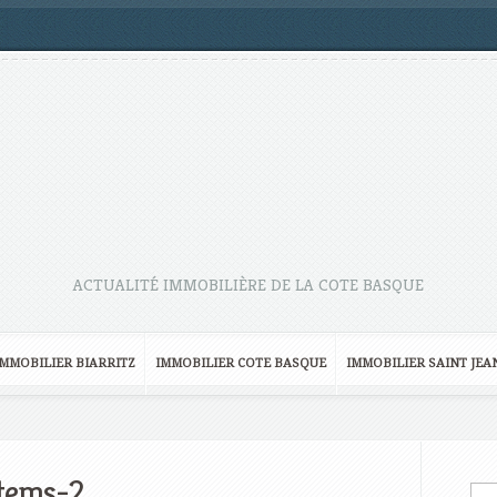
ACTUALITÉ IMMOBILIÈRE DE LA COTE BASQUE
IMMOBILIER BIARRITZ
IMMOBILIER COTE BASQUE
IMMOBILIER SAINT JEA
tems-2