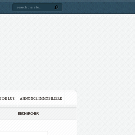
N DE LUZ
ANNONCE IMMOBILIÈRE
RECHERCHER