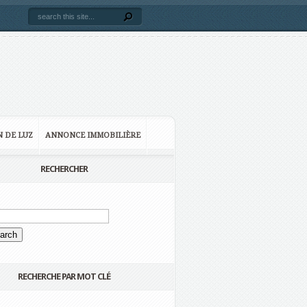
N DE LUZ
ANNONCE IMMOBILIÈRE
RECHERCHER
RECHERCHE PAR MOT CLÉ