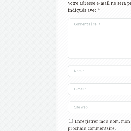
Votre adresse e-mail ne sera p
indiqués avec
*
Enregistrer mon nom, mon 
prochain commentaire.