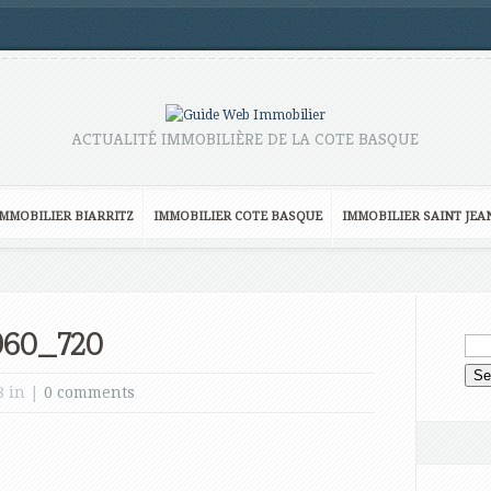
ACTUALITÉ IMMOBILIÈRE DE LA COTE BASQUE
IMMOBILIER BIARRITZ
IMMOBILIER COTE BASQUE
IMMOBILIER SAINT JEA
960_720
8 in |
0 comments