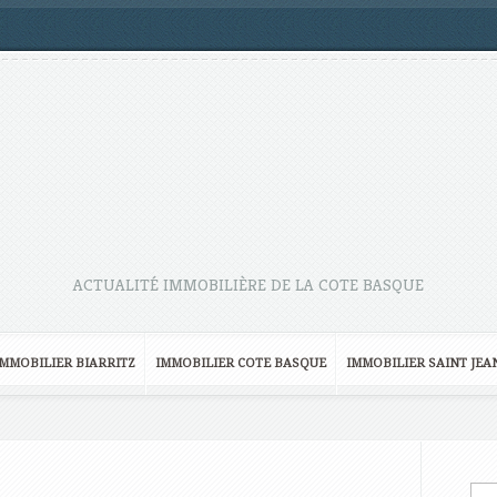
ACTUALITÉ IMMOBILIÈRE DE LA COTE BASQUE
IMMOBILIER BIARRITZ
IMMOBILIER COTE BASQUE
IMMOBILIER SAINT JEA