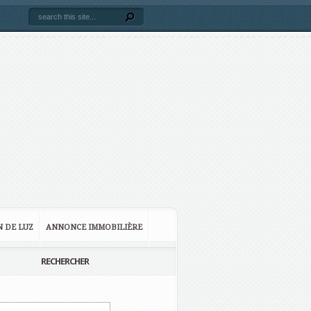
N DE LUZ
ANNONCE IMMOBILIÈRE
RECHERCHER