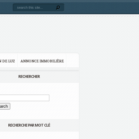
N DE LUZ
ANNONCE IMMOBILIÈRE
RECHERCHER
RECHERCHE PAR MOT CLÉ