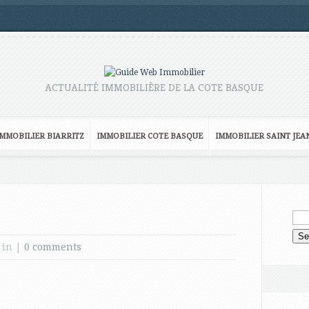
ACTUALITÉ IMMOBILIÈRE DE LA COTE BASQUE
IMMOBILIER BIARRITZ
IMMOBILIER COTE BASQUE
IMMOBILIER SAINT JEA
 in |
0 comments