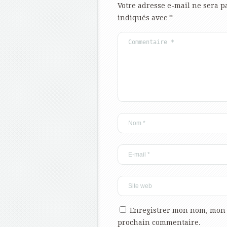
Votre adresse e-mail ne sera p
indiqués avec
*
Enregistrer mon nom, mon 
prochain commentaire.