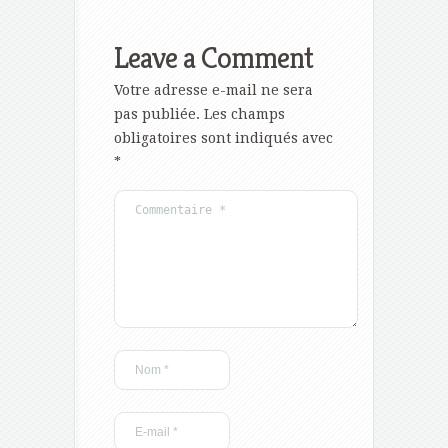
Leave a Comment
Votre adresse e-mail ne sera
pas publiée.
Les champs
obligatoires sont indiqués avec
*