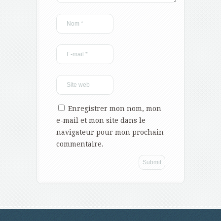
Enregistrer mon nom, mon
e-mail et mon site dans le
navigateur pour mon prochain
commentaire.