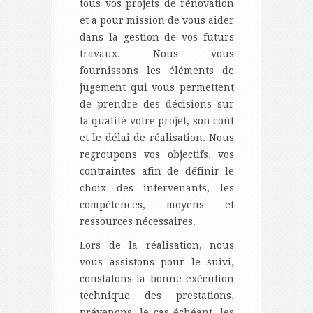
tous vos projets de rénovation
et a pour mission de vous aider
dans la gestion de vos futurs
travaux. Nous vous
fournissons les éléments de
jugement qui vous permettent
de prendre des décisions sur
la qualité votre projet, son coût
et le délai de réalisation. Nous
regroupons vos objectifs, vos
contraintes afin de définir le
choix des intervenants, les
compétences, moyens et
ressources nécessaires.
Lors de la réalisation, nous
vous assistons pour le suivi,
constatons la bonne exécution
technique des prestations,
prévenons, le cas échéant, les