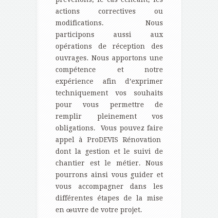
actions correctives ou
modifications. Nous
participons aussi aux
opérations de réception des
ouvrages. Nous apportons une
compétence et notre
expérience afin d’exprimer
techniquement vos souhaits
pour vous permettre de
remplir pleinement vos
obligations. Vous pouvez faire
appel à ProDEVIS Rénovation
dont la gestion et le suivi de
chantier est le métier. Nous
pourrons ainsi vous guider et
vous accompagner dans les
différentes étapes de la mise
en œuvre de votre projet.