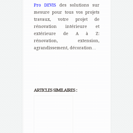
Pro DEVIS
des solutions sur
mesure pour tous vos projets
travaux, votre projet de
rénovation intérieure et
extérieure de A à Z:
rénovation, extension,
agrandissement, décoration…
ARTICLES SIMILAIRES :