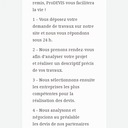
remis, ProDEVIS vous facilitera
la vie !
1 – Vous déposez votre
demande de travaux sur notre
site et nous vous répondons
sous 24 h.
2 – Nous prenons rendez-vous
afin d’analyser votre projet
et réaliser un descriptif précis
de vos travaux.
3 – Nous sélectionnons ensuite
les entreprises les plus
compétentes pour la
réalisation des devis.
4 – Nous analysons et
négocions au préalable
les devis de nos partenaires