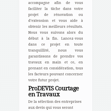
accompagne afin de vous
faciliter la tâche dans votre
projet de rénovation ou
d’extension et vous aide à
obtenir les meilleurs résultats.
Nous vous suivons alors du
début à la fin. Lancez-vous
dans ce projet en toute
tranquillité, nous vous
garantissons de prendre vos
travaux en main et ce, en
prenant en considération, tous
les facteurs pouvant concerner
votre futur projet.
ProDEVIS Courtage
en Travaux
De la sélection des entreprises
aux devis qui vous seront