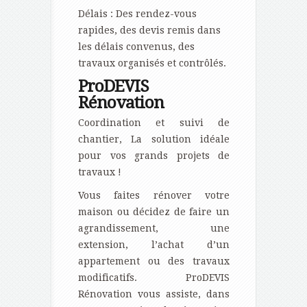
Délais : Des rendez-vous
rapides, des devis remis dans
les délais convenus, des
travaux organisés et contrôlés.
ProDEVIS
Rénovation
Coordination et suivi de
chantier, La solution idéale
pour vos grands projets de
travaux !
Vous faites rénover votre
maison ou décidez de faire un
agrandissement, une
extension, l’achat d’un
appartement ou des travaux
modificatifs. ProDEVIS
Rénovation vous assiste, dans