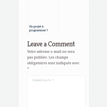
Un projet à
programmer ?
Leave a Comment
Votre adresse e-mail ne sera
pas publiée.
Les champs
obligatoires sont indiqués avec
*