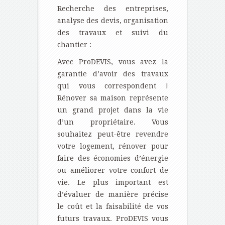
Recherche des entreprises,
analyse des devis, organisation
des travaux et suivi du
chantier :
Avec ProDEVIS, vous avez la
garantie d’avoir des travaux
qui vous correspondent !
Rénover sa maison représente
un grand projet dans la vie
d’un propriétaire. Vous
souhaitez peut-être revendre
votre logement, rénover pour
faire des économies d’énergie
ou améliorer votre confort de
vie. Le plus important est
d’évaluer de manière précise
le coût et la faisabilité de vos
futurs travaux. ProDEVIS vous