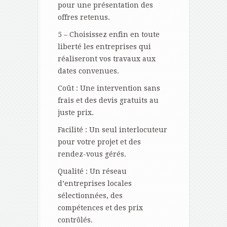
pour une présentation des
offres retenus.
5 – Choisissez enfin en toute
liberté les entreprises qui
réaliseront vos travaux aux
dates convenues.
Coût : Une intervention sans
frais et des devis gratuits au
juste prix.
Facilité : Un seul interlocuteur
pour votre projet et des
rendez-vous gérés.
Qualité : Un réseau
d’entreprises locales
sélectionnées, des
compétences et des prix
contrôlés.