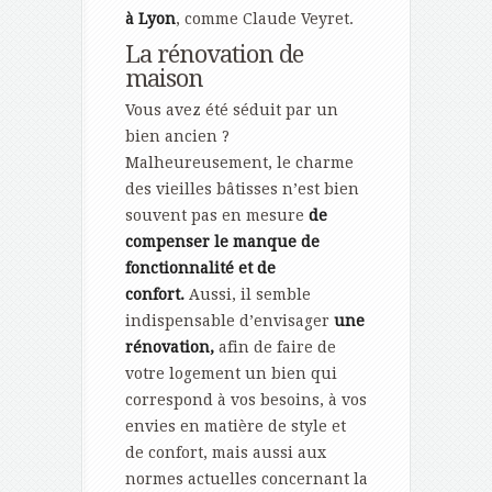
à Lyon
, comme Claude Veyret.
La rénovation de
maison
Vous avez été séduit par un
bien ancien ?
Malheureusement, le charme
des vieilles bâtisses n’est bien
souvent pas en mesure
de
compenser le manque de
fonctionnalité et de
confort.
Aussi, il semble
indispensable d’envisager
une
rénovation,
afin de faire de
votre logement un bien qui
correspond à vos besoins, à vos
envies en matière de style et
de confort, mais aussi aux
normes actuelles concernant la