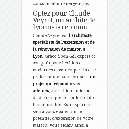
consommation énergétique.
Optez pour Claude
Veyret, un architecte
lyonnais reconnu
Claude Veyret est
l’architecte
spécialiste de l’extension et de
la rénovation de maison à
Lyon
. Grâce à son œil expert et
son goût pour les biens
modernes et contemporains, ce
professionnel vous propose
un
projet qui répond à vos
attentes
, aussi bien en termes
de design que de confort et de
fonctionnalité. Son expérience
saura vous épater sur le
potentiel d’extension de votre
maison, vous aidant ainsi à