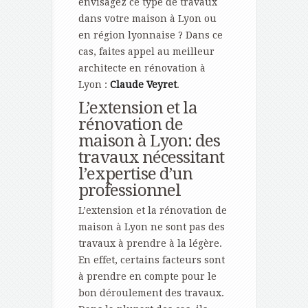
envisagez ce type de travaux
dans votre maison à Lyon ou
en région lyonnaise ? Dans ce
cas, faites appel au meilleur
architecte en rénovation à
Lyon :
Claude Veyret
.
L’extension et la
rénovation de
maison à Lyon: des
travaux nécessitant
l’expertise d’un
professionnel
L’extension et la rénovation de
maison à Lyon ne sont pas des
travaux à prendre à la légère.
En effet, certains facteurs sont
à prendre en compte pour le
bon déroulement des travaux.