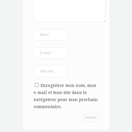
Enregistrer mon nom, mon
e-mail et mon site dans le
navigateur pour mon prochain
commentaire.