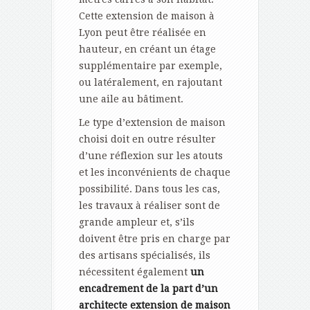
Cette extension de maison à
Lyon peut être réalisée en
hauteur, en créant un étage
supplémentaire par exemple,
ou latéralement, en rajoutant
une aile au bâtiment.
Le type d’extension de maison
choisi doit en outre résulter
d’une réflexion sur les atouts
et les inconvénients de chaque
possibilité. Dans tous les cas,
les travaux à réaliser sont de
grande ampleur et, s’ils
doivent être pris en charge par
des artisans spécialisés, ils
nécessitent également
un
encadrement de la part d’un
architecte extension de maison