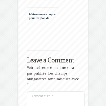
Maison neuve : optez
pour un plan de
maison personnalisé
Leave a Comment
Votre adresse e-mail ne sera
pas publiée.
Les champs
obligatoires sont indiqués avec
*