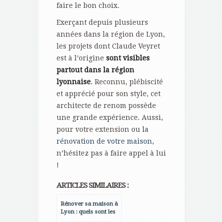
faire le bon choix.
Exerçant depuis plusieurs
années dans la région de Lyon,
les projets dont Claude Veyret
est à l’origine
sont visibles
partout dans la région
lyonnaise
. Reconnu, plébiscité
et apprécié pour son style, cet
architecte de renom possède
une grande expérience. Aussi,
pour votre extension ou
la
rénovation de votre maison
,
n’hésitez pas à faire appel à lui
!
ARTICLES SIMILAIRES :
Rénover sa maison à
Lyon : quels sont les
travaux importants ?