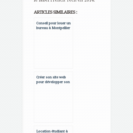
le label French Tech en 2014.
ARTICLES SIMILAIRES :
Conseil pour louer un
bureau à Montpellier
Créer son site web
pour développer son
entreprise
Location étudiant à