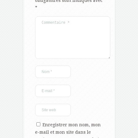
obligatoires sont indiqués avec
*
Enregistrer mon nom, mon
e-mail et mon site dans le