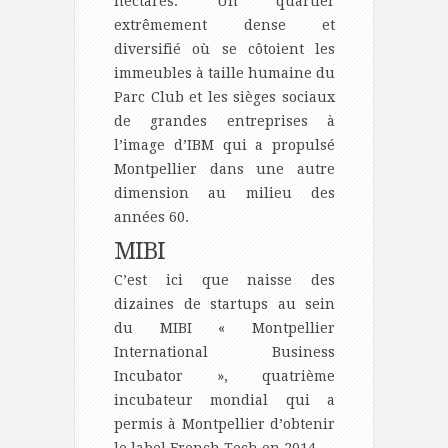
hectares. Un quartier
extrêmement dense et
diversifié où se côtoient les
immeubles à taille humaine du
Parc Club et les sièges sociaux
de grandes entreprises à
l’image d’IBM qui a propulsé
Montpellier dans une autre
dimension au milieu des
années 60.
MIBI
C’est ici que naisse des
dizaines de startups au sein
du MIBI « Montpellier
International Business
Incubator », quatrième
incubateur mondial qui a
permis à Montpellier d’obtenir