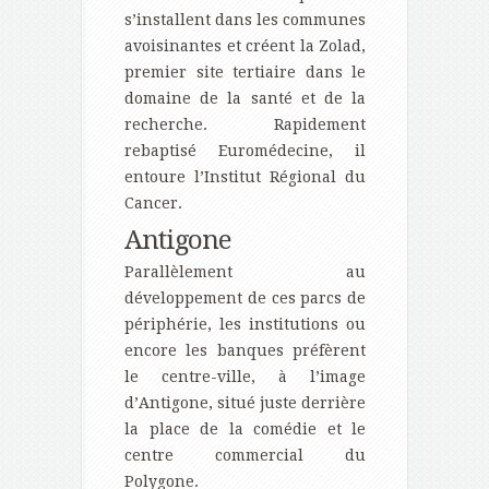
s’installent dans les communes
avoisinantes et créent la Zolad,
premier site tertiaire dans le
domaine de la santé et de la
recherche. Rapidement
rebaptisé Euromédecine, il
entoure l’Institut Régional du
Cancer.
Antigone
Parallèlement au
développement de ces parcs de
périphérie, les institutions ou
encore les banques préfèrent
le centre-ville, à l’image
d’Antigone, situé juste derrière
la place de la comédie et le
centre commercial du
Polygone.