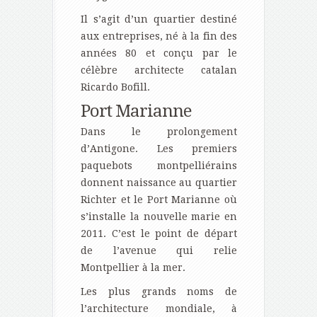
Il s’agit d’un quartier destiné
aux entreprises, né à la fin des
années 80 et conçu par le
célèbre architecte catalan
Ricardo Bofill.
Port Marianne
Dans le prolongement
d’Antigone. Les premiers
paquebots montpelliérains
donnent naissance au quartier
Richter et le Port Marianne où
s’installe la nouvelle marie en
2011. C’est le point de départ
de l’avenue qui relie
Montpellier à la mer.
Les plus grands noms de
l’architecture mondiale, à