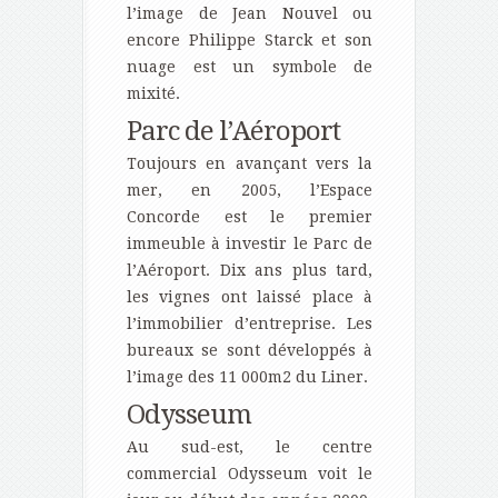
l’image de Jean Nouvel ou
encore Philippe Starck et son
nuage est un symbole de
mixité.
Parc de l’Aéroport
Toujours en avançant vers la
mer, en 2005, l’Espace
Concorde est le premier
immeuble à investir le Parc de
l’Aéroport. Dix ans plus tard,
les vignes ont laissé place à
l’immobilier d’entreprise. Les
bureaux se sont développés à
l’image des 11 000m2 du Liner.
Odysseum
Au sud-est, le centre
commercial Odysseum voit le