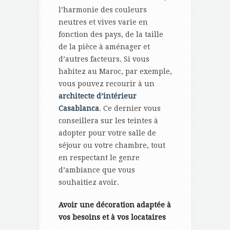
l’harmonie des couleurs
neutres et vives varie en
fonction des pays, de la taille
de la pièce à aménager et
d’autres facteurs. Si vous
habitez au Maroc, par exemple,
vous pouvez recourir à un
architecte d’intérieur
Casablanca
. Ce dernier vous
conseillera sur les teintes à
adopter pour votre salle de
séjour ou votre chambre, tout
en respectant le genre
d’ambiance que vous
souhaitiez avoir.
Avoir une décoration adaptée à
vos besoins et à vos locataires