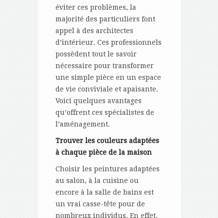
éviter ces problèmes, la
majorité des particuliers font
appel à des architectes
d’intérieur. Ces professionnels
possèdent tout le savoir
nécessaire pour transformer
une simple pièce en un espace
de vie conviviale et apaisante.
Voici quelques avantages
qu’offrent ces spécialistes de
l’aménagement.
Trouver les couleurs adaptées
à chaque pièce de la maison
Choisir les peintures adaptées
au salon, à la cuisine ou
encore à la salle de bains est
un vrai casse-tête pour de
nombreux individus. En effet,