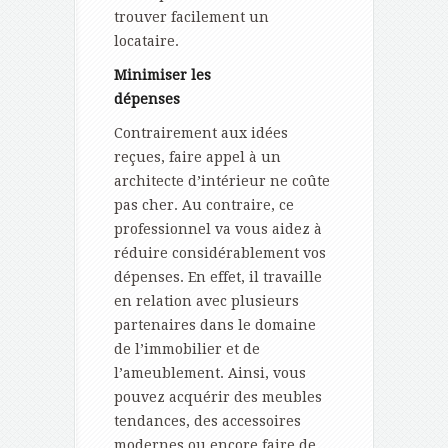
trouver facilement un
locataire.
Minimiser les
dépense
Contrairement aux idées
reçues, faire appel à un
architecte d’intérieur ne coûte
pas cher. Au contraire, ce
professionnel va vous aidez à
réduire considérablement vos
dépenses. En effet, il travaille
en relation avec plusieurs
partenaires dans le domaine
de l’immobilier et de
l’ameublement. Ainsi, vous
pouvez acquérir des meubles
tendances, des accessoires
modernes ou encore faire de