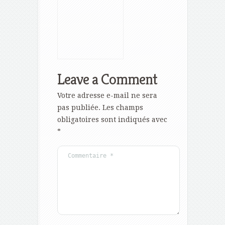
Leave a Comment
Votre adresse e-mail ne sera
pas publiée.
Les champs
obligatoires sont indiqués avec
*