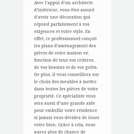
Avec l’appui d’un architecte
d’intérieur, vous êtes assuré
d’avoir une décoration qui
répond parfaitement à vos
exigences et votre style. En
effet, ce professionnel conçoit
les plans d’aménagement des
pièces de votre maison en
fonction de tous vos critères,
de vos besoins et de vos goûts.
De plus, il vous conseillera sur
le choix des meubles à mettre
dans toutes les pièces de votre
propriété. Ce spécialiste vous
sera aussi d’une grande aide
pour embellir votre résidence
si jamais vous décidez de louer
votre bien. Grâce à cela, vous
aurez plus de chance de