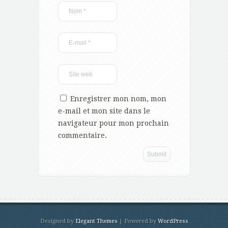
Enregistrer mon nom, mon
e-mail et mon site dans le
navigateur pour mon prochain
commentaire.
Designed by
Elegant Themes
| Powered by
WordPress