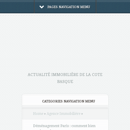
PAGES NAVIGATION MENU
ACTUALITÉ IMMOBILIÈRE DE LA COTE
BASQUE
CATEGORIES NAVIGATION MENU
Home
»
Agence Immobilière
»
Déménagement Paris : comment bien