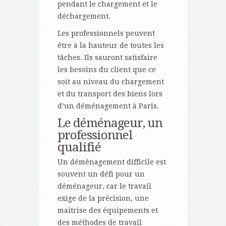
pendant le chargement et le
déchargement.
Les professionnels peuvent
être à la hauteur de toutes les
tâches. Ils sauront satisfaire
les besoins du client que ce
soit au niveau du chargement
et du transport des biens lors
d’un déménagement à Paris.
Le déménageur, un
professionnel
qualifié
Un déménagement difficile est
souvent un défi pour un
déménageur, car le travail
exige de la précision, une
maitrise des équipements et
des méthodes de travail