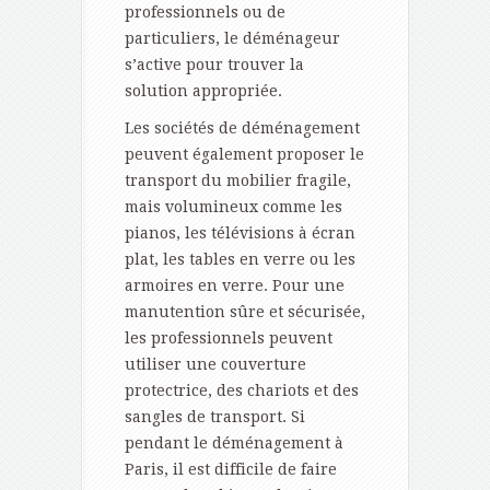
professionnels ou de
particuliers, le déménageur
s’active pour trouver la
solution appropriée.
Les sociétés de déménagement
peuvent également proposer le
transport du mobilier fragile,
mais volumineux comme les
pianos, les télévisions à écran
plat, les tables en verre ou les
armoires en verre. Pour une
manutention sûre et sécurisée,
les professionnels peuvent
utiliser une couverture
protectrice, des chariots et des
sangles de transport. Si
pendant le déménagement à
Paris, il est difficile de faire