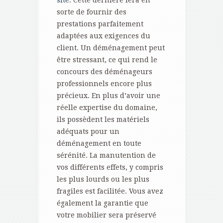
site
. Cette dernière fera en
sorte de fournir des
prestations parfaitement
adaptées aux exigences du
client. Un déménagement peut
être stressant, ce qui rend le
concours des déménageurs
professionnels encore plus
précieux. En plus d’avoir une
réelle expertise du domaine,
ils possèdent les matériels
adéquats pour un
déménagement en toute
sérénité. La manutention de
vos différents effets, y compris
les plus lourds ou les plus
fragiles est facilitée. Vous avez
également la garantie que
votre mobilier sera préservé