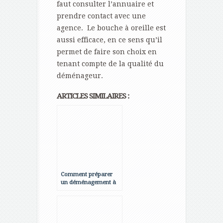
faut consulter l’annuaire et
prendre contact avec une
agence. Le bouche à oreille est
aussi efficace, en ce sens qu’il
permet de faire son choix en
tenant compte de la qualité du
déménageur.
ARTICLES SIMILAIRES :
Comment préparer
un déménagement à
Paris ?