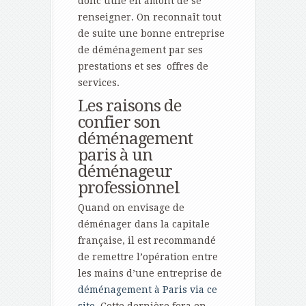
donc utile en amont de se
renseigner. On reconnaît tout
de suite une bonne entreprise
de déménagement par ses
prestations et ses offres de
services.
Les raisons de
confier son
déménagement
paris à un
déménageur
professionnel
Quand on envisage de
déménager dans la capitale
française, il est recommandé
de remettre l’opération entre
les mains d’une entreprise de
déménagement à Paris via ce