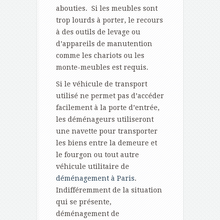
abouties. Si les meubles sont
trop lourds à porter, le recours
à des outils de levage ou
d’appareils de manutention
comme les chariots ou les
monte-meubles est requis.
Si le véhicule de transport
utilisé ne permet pas d’accéder
facilement à la porte d’entrée,
les déménageurs utiliseront
une navette pour transporter
les biens entre la demeure et
le fourgon ou tout autre
véhicule utilitaire de
déménagement à Paris
.
Indifféremment de la situation
qui se présente,
déménagement de