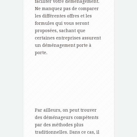
faciliter votre déménagement.
Ne manquez pas de comparer
les différentes offres et les
formules qui vous seront
proposées, sachant que
certaines entreprises assurent
un déménagement porte à
porte.
Par ailleurs, on peut trouver
des déménageurs compétents
par des méthodes plus
traditionnelles. Dans ce cas, il