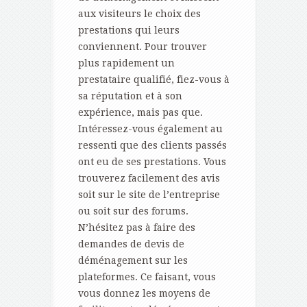
aux visiteurs le choix des
prestations qui leurs
conviennent. Pour trouver
plus rapidement un
prestataire qualifié, fiez-vous à
sa réputation et à son
expérience, mais pas que.
Intéressez-vous également au
ressenti que des clients passés
ont eu de ses prestations. Vous
trouverez facilement des avis
soit sur le site de l’entreprise
ou soit sur des forums.
N’hésitez pas à faire des
demandes de devis de
déménagement sur les
plateformes. Ce faisant, vous
vous donnez les moyens de