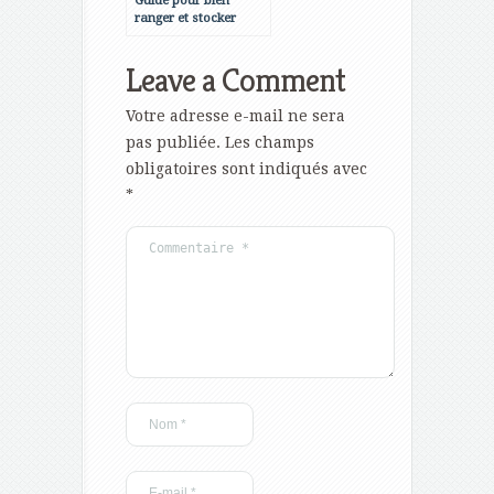
Guide pour bien
ranger et stocker
après un
déménagement
Leave a Comment
Votre adresse e-mail ne sera
pas publiée.
Les champs
obligatoires sont indiqués avec
*