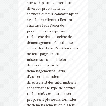
site web pour exposer leurs
diverses prestations de
services et pour communiquer
avec leurs clients. Elles ont
chacune leur façon de
persuader ceux qui sont à la
recherche d’une société de
déménagement. Certains se
concentrent sur l’amélioration
de leur page d’accueil et
misent sur une plateforme de
discussion. pour le
déménagement à Paris,
d’autres demandent
directement des informations
concernant le type de service
recherché. Ces entreprises
proposent plusieurs formules
de déménagement et laissent