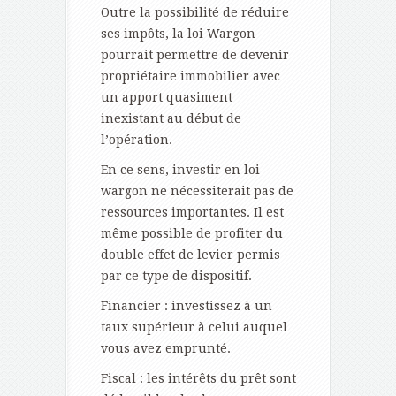
Outre la possibilité de réduire
ses impôts, la loi Wargon
pourrait permettre de devenir
propriétaire immobilier avec
un apport quasiment
inexistant au début de
l’opération.
En ce sens, investir en loi
wargon ne nécessiterait pas de
ressources importantes. Il est
même possible de profiter du
double effet de levier permis
par ce type de dispositif.
Financier : investissez à un
taux supérieur à celui auquel
vous avez emprunté.
Fiscal : les intérêts du prêt sont