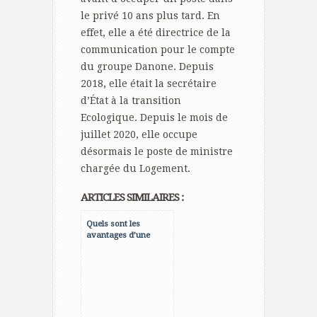
le privé 10 ans plus tard. En
effet, elle a été directrice de la
communication pour le compte
du groupe Danone. Depuis
2018, elle était la secrétaire
d’État à la transition
Ecologique. Depuis le mois de
juillet 2020, elle occupe
désormais le poste de ministre
chargée du Logement.
ARTICLES SIMILAIRES :
Quels sont les
avantages d’une
rénovation
immobilière ?