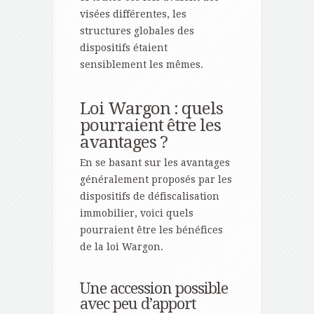
visées différentes, les
structures globales des
dispositifs étaient
sensiblement les mêmes.
Loi Wargon : quels
pourraient être les
avantages ?
En se basant sur les avantages
généralement proposés par les
dispositifs de défiscalisation
immobilier, voici quels
pourraient être les bénéfices
de la loi Wargon.
Une accession possible
avec peu d’apport