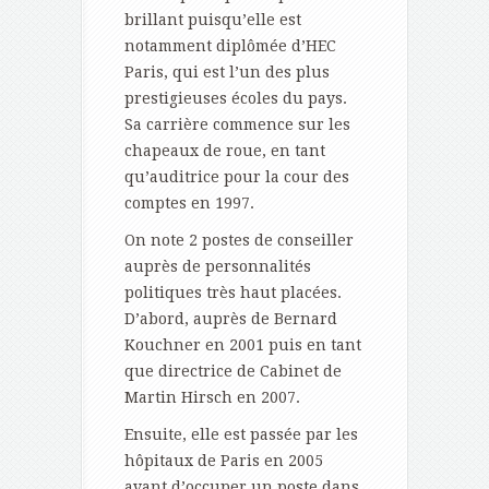
brillant puisqu’elle est
notamment diplômée d’HEC
Paris, qui est l’un des plus
prestigieuses écoles du pays.
Sa carrière commence sur les
chapeaux de roue, en tant
qu’auditrice pour la cour des
comptes en 1997.
On note 2 postes de conseiller
auprès de personnalités
politiques très haut placées.
D’abord, auprès de Bernard
Kouchner en 2001 puis en tant
que directrice de Cabinet de
Martin Hirsch en 2007.
Ensuite, elle est passée par les
hôpitaux de Paris en 2005
avant d’occuper un poste dans