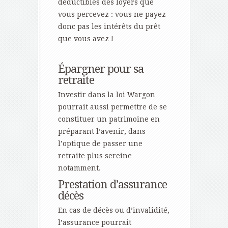
déductibles des loyers que
vous percevez : vous ne payez
donc pas les intérêts du prêt
que vous avez !
Épargner pour sa
retraite
Investir dans la loi Wargon
pourrait aussi permettre de se
constituer un patrimoine en
préparant l’avenir, dans
l’optique de passer une
retraite plus sereine
notamment.
Prestation d’assurance
décès
En cas de décès ou d’invalidité,
l’assurance pourrait