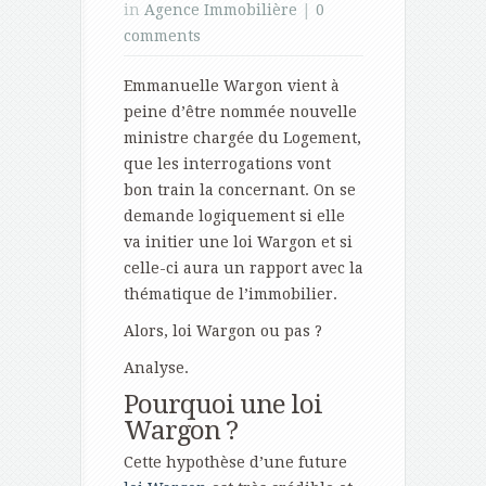
in
Agence Immobilière
|
0
comments
Emmanuelle Wargon vient à
peine d’être nommée nouvelle
ministre chargée du Logement,
que les interrogations vont
bon train la concernant. On se
demande logiquement si elle
va initier une loi Wargon et si
celle-ci aura un rapport avec la
thématique de l’immobilier.
Alors, loi Wargon ou pas ?
Analyse.
Pourquoi une loi
Wargon ?
Cette hypothèse d’une future