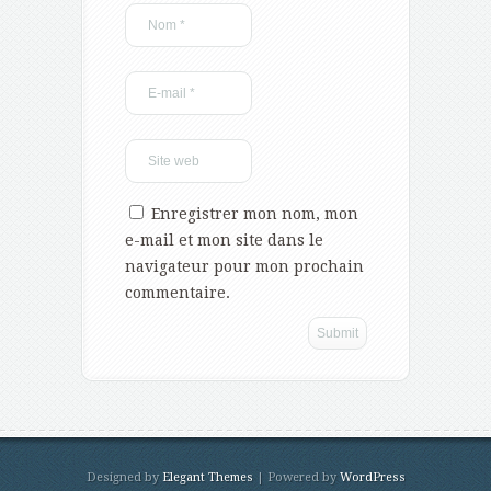
Enregistrer mon nom, mon
e-mail et mon site dans le
navigateur pour mon prochain
commentaire.
Designed by
Elegant Themes
| Powered by
WordPress