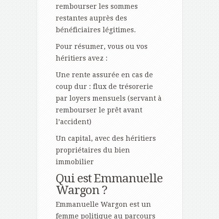
rembourser les sommes
restantes auprès des
bénéficiaires légitimes.
Pour résumer, vous ou vos
héritiers avez :
Une rente assurée en cas de
coup dur : flux de trésorerie
par loyers mensuels (servant à
rembourser le prêt avant
l’accident)
Un capital, avec des héritiers
propriétaires du bien
immobilier
Qui est Emmanuelle
Wargon ?
Emmanuelle Wargon est un
femme politique au parcours