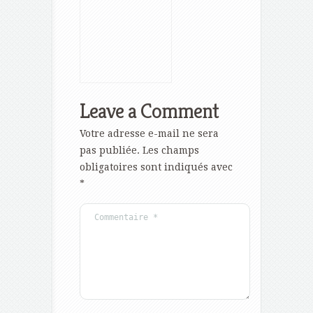
dans la gestion
locative ?
Leave a Comment
Votre adresse e-mail ne sera
pas publiée.
Les champs
obligatoires sont indiqués avec
*