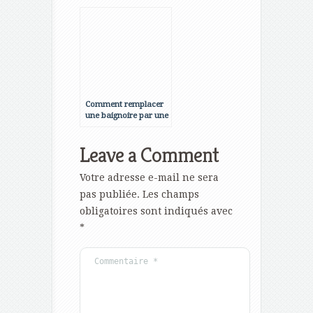
Comment remplacer
une baignoire par une
douche ?
Leave a Comment
Votre adresse e-mail ne sera
pas publiée.
Les champs
obligatoires sont indiqués avec
*