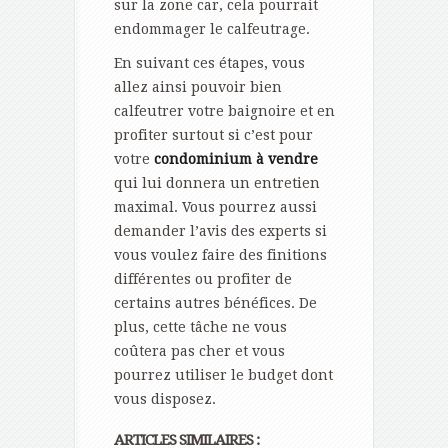
sur la zone car, cela pourrait
endommager le calfeutrage.
En suivant ces étapes, vous
allez ainsi pouvoir bien
calfeutrer votre baignoire et en
profiter surtout si c’est pour
votre
condominium à vendre
qui lui donnera un entretien
maximal. Vous pourrez aussi
demander l’avis des experts si
vous voulez faire des finitions
différentes ou profiter de
certains autres bénéfices. De
plus, cette tâche ne vous
coûtera pas cher et vous
pourrez utiliser le budget dont
vous disposez.
ARTICLES SIMILAIRES :