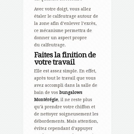
Avec votre doigt, vous allez
étaler le calfeutrage autour de
la zone afin d’enlever l’excès,
ce mécanisme permettra de
donner un aspect propre
du calfeutrage.
Faites la finition de
votre travail
Elle est assez simple. En effet,
après tout le travail que vous
avez accompli dans la salle de
bain de vos
bungalows
Montérégie
, il ne reste plus
qu’à prendre votre chiffon et
de nettoyer soigneusement les
débordements. Mais attention,
évitez cependant d’appuyer