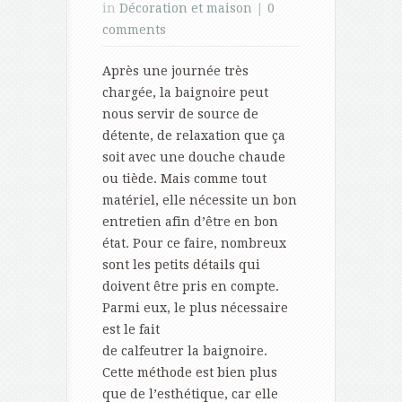
in
Décoration et maison
|
0
comments
Après une journée très
chargée, la baignoire peut
nous servir de source de
détente, de relaxation que ça
soit avec une douche chaude
ou tiède. Mais comme tout
matériel, elle nécessite un bon
entretien afin d’être en bon
état. Pour ce faire, nombreux
sont les petits détails qui
doivent être pris en compte.
Parmi eux, le plus nécessaire
est le fait
de calfeutrer la baignoire.
Cette méthode est bien plus
que de l’esthétique, car elle