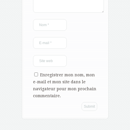
Enregistrer mon nom, mon
e-mail et mon site dans le
navigateur pour mon prochain
commentaire.