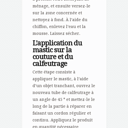
ménage, et ensuite versez-le
sur la zone concernée et
nettoyez à fond. À l’aide du
chiffon, enlevez l’eau et la
mousse. Laissez sécher.
L’application du
mastic sur la
couture et du
calfeutrage
Cette étape consiste à
appliquer le mastic, à l’aide
d’un objet tranchant, ouvrez le
nouveau tube de calfeutrage à
un angle de 45 ° et mettez-le le
long de la partie à réparer en
faisant un cordon régulier et
continu. Appliquez le produit
en quantité nécessaire