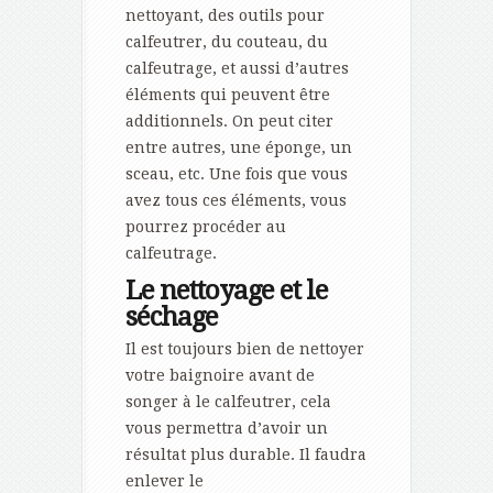
nettoyant, des outils pour
calfeutrer, du couteau, du
calfeutrage, et aussi d’autres
éléments qui peuvent être
additionnels. On peut citer
entre autres, une éponge, un
sceau, etc. Une fois que vous
avez tous ces éléments, vous
pourrez procéder au
calfeutrage.
Le nettoyage et le
séchage
Il est toujours bien de nettoyer
votre baignoire avant de
songer à le calfeutrer, cela
vous permettra d’avoir un
résultat plus durable. Il faudra
enlever le