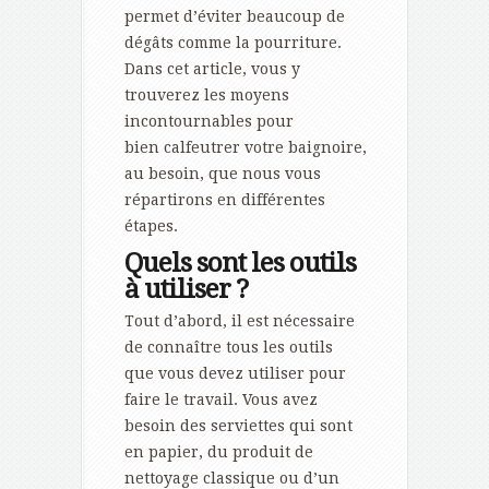
permet d’éviter beaucoup de
dégâts comme la pourriture.
Dans cet article, vous y
trouverez les moyens
incontournables pour
bien calfeutrer votre baignoire,
au besoin, que nous vous
répartirons en différentes
étapes.
Quels sont les outils
à utiliser ?
Tout d’abord, il est nécessaire
de connaître tous les outils
que vous devez utiliser pour
faire le travail. Vous avez
besoin des serviettes qui sont
en papier, du produit de
nettoyage classique ou d’un