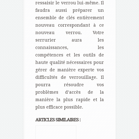
ressaisir le verrou lui-même. Il
faudra aussi préparer un
ensemble de clés entièrement
nouveau correspondant à ce
nouveau verrou. Votre
serrurier aura les
connaissances, les
compétences et les outils de
haute qualité nécessaires pour
gérer de manière experte vos
difficultés de verrouillage. Il
pourra résoudre vos
problèmes d’accès de la
manière la plus rapide et la
plus efficace possible.
ARTICLES SIMILAIRES :