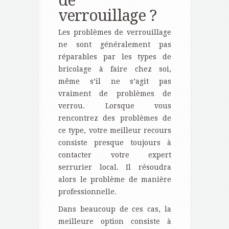
de
verrouillage ?
Les problèmes de verrouillage
ne sont généralement pas
réparables par les types de
bricolage à faire chez soi,
même s’il ne s’agit pas
vraiment de problèmes de
verrou. Lorsque vous
rencontrez des problèmes de
ce type, votre meilleur recours
consiste presque toujours à
contacter votre expert
serrurier local. Il résoudra
alors le problème de manière
professionnelle.
Dans beaucoup de ces cas, la
meilleure option consiste à