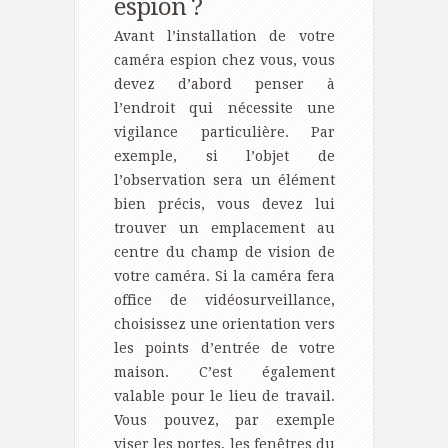
espion ?
Avant l’installation de votre
caméra espion chez vous, vous
devez d’abord penser à
l’endroit qui nécessite une
vigilance particulière. Par
exemple, si l’objet de
l’observation sera un élément
bien précis, vous devez lui
trouver un emplacement au
centre du champ de vision de
votre caméra. Si la caméra fera
office de vidéosurveillance,
choisissez une orientation vers
les points d’entrée de votre
maison. C’est également
valable pour le lieu de travail.
Vous pouvez, par exemple
viser les portes, les fenêtres du