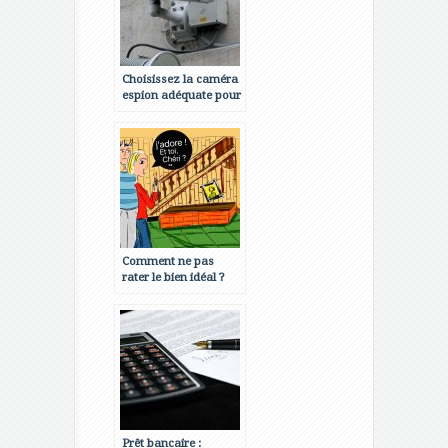
Choisissez la caméra
espion adéquate pour
renforcer la sécurité
de votre maison
Comment ne pas
rater le bien idéal ?
Prêt bancaire :