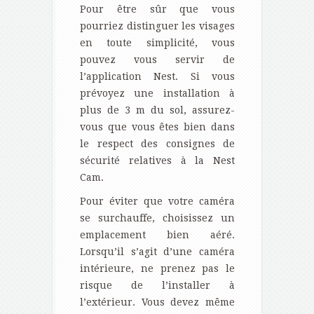
Pour être sûr que vous
pourriez distinguer les visages
en toute simplicité, vous
pouvez vous servir de
l’application Nest. Si vous
prévoyez une installation à
plus de 3 m du sol, assurez-
vous que vous êtes bien dans
le respect des consignes de
sécurité relatives à la Nest
Cam.
Pour éviter que votre caméra
se surchauffe, choisissez un
emplacement bien aéré.
Lorsqu’il s’agit d’une caméra
intérieure, ne prenez pas le
risque de l’installer à
l’extérieur. Vous devez même