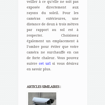
veiller à ce qu’elle ne soit pas
exposée directement aux
rayons du soleil. Pour les
caméras extérieures, une
distance de deux à trois mètres
par rapport au sol est à
respecter. Choisissez
également un emplacement à
l’ombre pour éviter que votre
caméra ne surchauffe en cas
de forte chaleur. Vous pouvez
suivre
cet url
si vous désirez
en savoir plus.
ARTICLES SIMILAIRES :