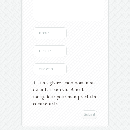
Enregistrer mon nom, mon
e-mail et mon site dans le
navigateur pour mon prochain
commentaire.