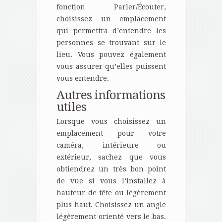
fonction Parler/Écouter,
choisissez un emplacement
qui permettra d’entendre les
personnes se trouvant sur le
lieu. Vous pouvez également
vous assurer qu’elles puissent
vous entendre.
Autres informations
utiles
Lorsque vous choisissez un
emplacement pour votre
caméra, intérieure ou
extérieur, sachez que vous
obtiendrez un très bon point
de vue si vous l’installez à
hauteur de tête ou légèrement
plus haut. Choisissez un angle
légèrement orienté vers le bas.