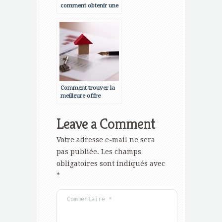
comment obtenir une
meilleure condition ?
Comment trouver la
meilleure offre
d’assurance prêt
immobilier ?
Leave a Comment
Votre adresse e-mail ne sera
pas publiée.
Les champs
obligatoires sont indiqués avec
*