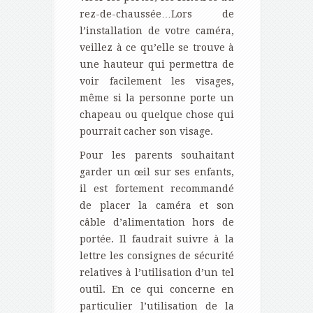
rez-de-chaussée…Lors de
l’installation de votre caméra,
veillez à ce qu’elle se trouve à
une hauteur qui permettra de
voir facilement les visages,
même si la personne porte un
chapeau ou quelque chose qui
pourrait cacher son visage.
Pour les parents souhaitant
garder un œil sur ses enfants,
il est fortement recommandé
de placer la caméra et son
câble d’alimentation hors de
portée. Il faudrait suivre à la
lettre les consignes de sécurité
relatives à l’utilisation d’un tel
outil. En ce qui concerne en
particulier l’utilisation de la